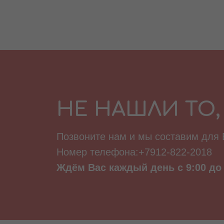
НЕ НАШЛИ ТО,
Позвоните нам и мы составим для
Номер телефона:+7912-822-2018
Ждём Вас каждый день с 9:00 до 