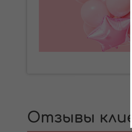
Отзывы кли