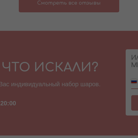
Смотреть все отзывы
И
 ЧТО ИСКАЛИ?
М
 Вас индивидуальный набор шаров.
20:00