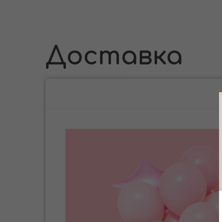
Доставка