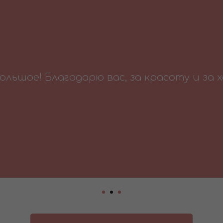
ольшое! Благодарю вас, за красоту и за 