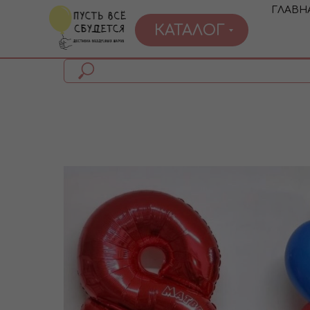
ГЛАВН
КАТАЛОГ