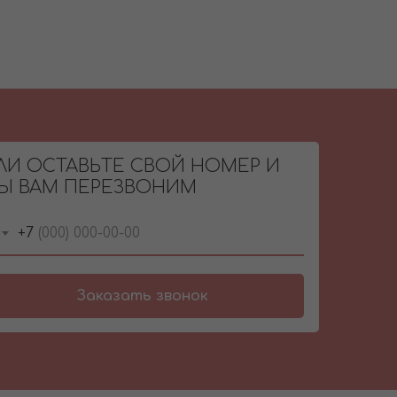
ЛИ ОСТАВЬТЕ СВОЙ НОМЕР И
Ы ВАМ ПЕРЕЗВОНИМ
+7
Заказать звонок