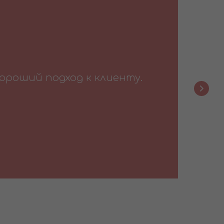
хороший подход к клиенту.