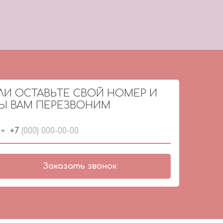
ЛИ ОСТАВЬТЕ СВОЙ НОМЕР И
Ы ВАМ ПЕРЕЗВОНИМ
+7
Заказать звонок