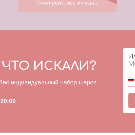
Смотреть все отзывы
И
 ЧТО ИСКАЛИ?
М
 Вас индивидуальный набор шаров.
20:00