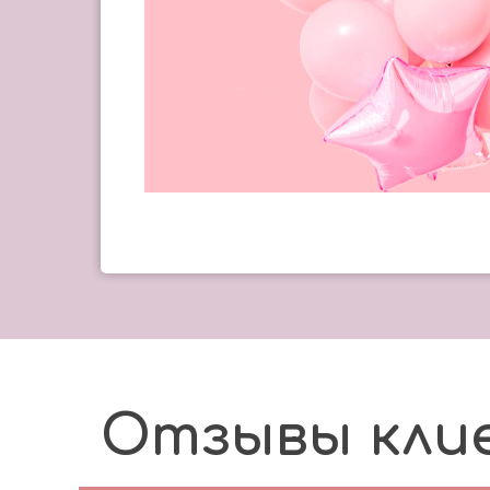
Отзывы кли