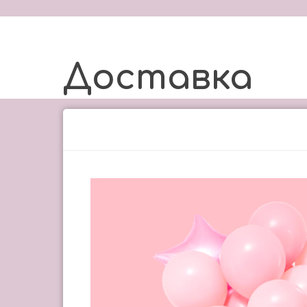
Доставка