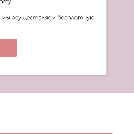
ату.
 ₽ мы осуществляем бесплатную