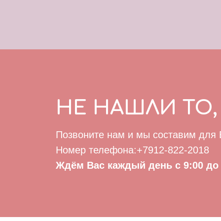
НЕ НАШЛИ ТО,
Позвоните нам и мы составим для
Номер телефона:+7912-822-2018
Ждём Вас каждый день с 9:00 до 