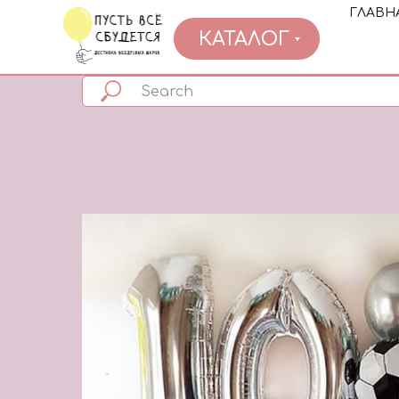
ГЛАВН
КАТАЛОГ