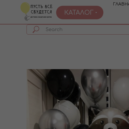
ГЛАВН
КАТАЛОГ