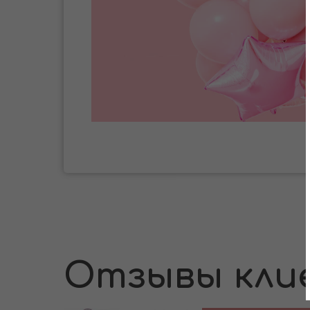
Отзывы кли