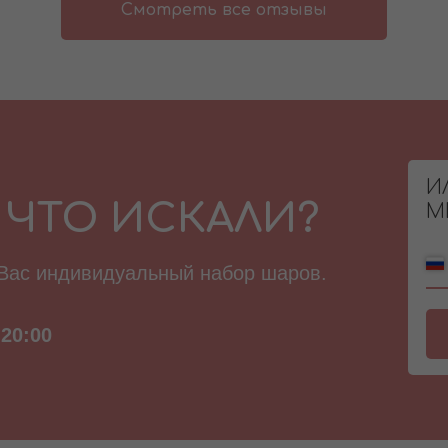
Смотреть все отзывы
И
 ЧТО ИСКАЛИ?
М
 Вас индивидуальный набор шаров.
20:00