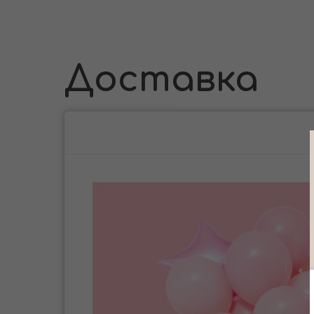
Доставка