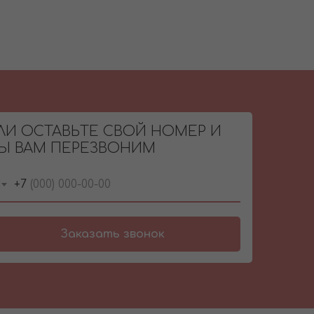
ЛИ ОСТАВЬТЕ СВОЙ НОМЕР И
Ы ВАМ ПЕРЕЗВОНИМ
+7
Заказать звонок