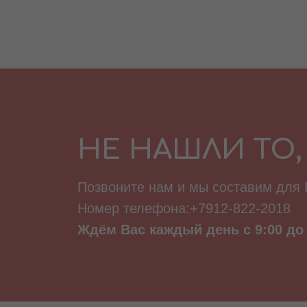
НЕ НАШЛИ ТО,
Позвоните нам и мы составим для
Номер телефона:+7912-822-2018
Ждём Вас каждый день с 9:00 до 