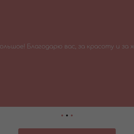
кам с Дня Рождения уже неделя. Все еще 