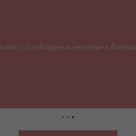
кам с Дня Рождения уже неделя. Все еще 