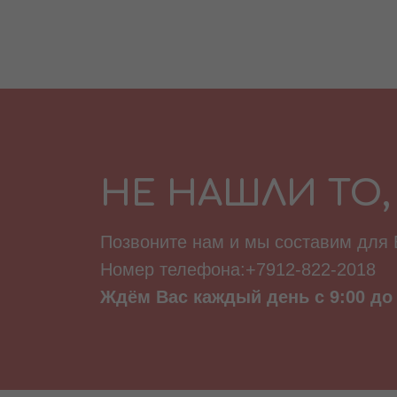
НЕ НАШЛИ ТО,
Позвоните нам и мы составим для
Номер телефона:+7912-822-2018
Ждём Вас каждый день с 9:00 до 