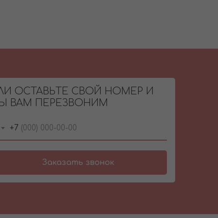
ЛИ ОСТАВЬТЕ СВОЙ НОМЕР И
Ы ВАМ ПЕРЕЗВОНИМ
+7
Заказать звонок