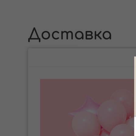
Доставка