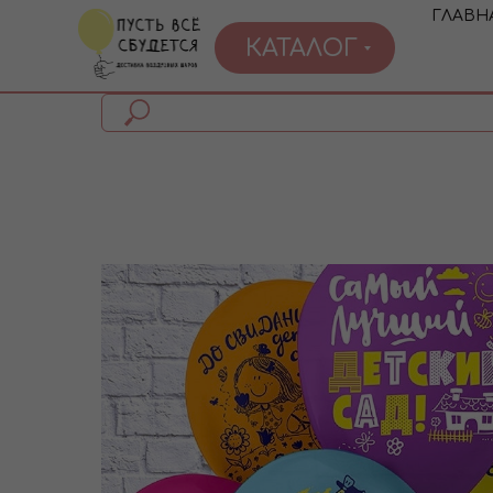
ГЛАВН
КАТАЛОГ