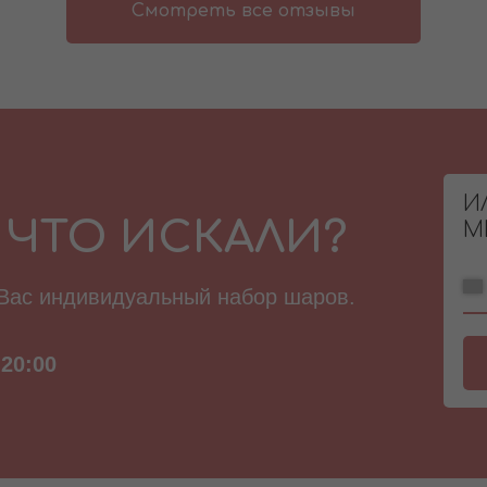
Смотреть все отзывы
И
 ЧТО ИСКАЛИ?
М
 Вас индивидуальный набор шаров.
20:00