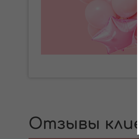
Отзывы кли